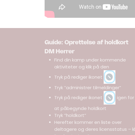
Guide: Oprettelse af holdkort
DM Herrer
Find din kamp under kommende
aktiviteter og klik på den
Tryk på rediger ikonet
Tryk ”administrer tilmeldinger”
Tryk på rediger ikonet
igen for
at påbegynde holdkort
Tryk ”holdkort”
Herefter kommer en liste over
deltagere og deres licensstatus – kl