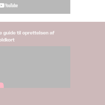
e guide til oprettelsen af
oldkort